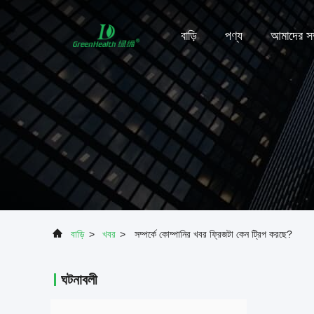
বাড়ি
পণ্য
আমাদের সম্
বাড়ি
>
খবর
>
সম্পর্কে কোম্পানির খবর ফ্রিজটা কেন ট্রিপ করছে?
ঘটনাবলী