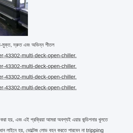
্ডা-মুক্ত, দ্রুত এবং অভিন্ন শীতল
r-43302-multi-deck-open-chiller.
r-43302-multi-deck-open-chiller.
r-43302-multi-deck-open-chiller.
r-43302-multi-deck-open-chiller.
র করা হয়, এবং এই প্রক্রিয়া আমরা অবশ্যই এয়ার কন্ডিশনার খুলতে
রধান লাইনে হয়, ভোল্টেজ লোড বহন করতে পারবেন না tripping