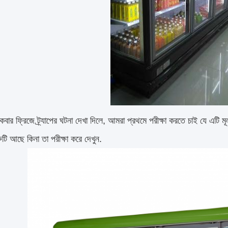
কবার ফ্রিজে ট্র্যাপের ঘটনা দেখা দিলে, আমরা প্রথমে পরীক্ষা করতে চাই যে এটি মূ
ুটি আছে কিনা তা পরীক্ষা করে দেখুন.