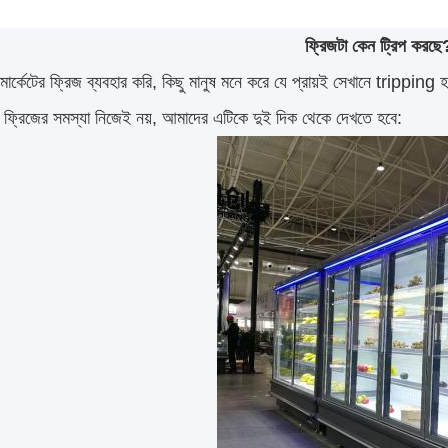
ফ্রিজটা কেন ট্রিপ করছে
মার্কেটের ফ্রিজ ব্যবহার করি, কিছু মানুষ মনে করে যে প্রায়ই সেখানে trippin
া ফ্রিজের সমস্যা নিজেই নয়, আমাদের এটিকে দুই দিক থেকে দেখতে হবে: