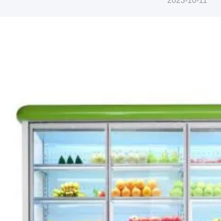
2023-10-11