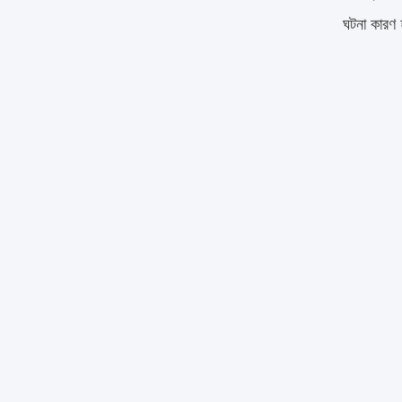
ঘটনা কারণ