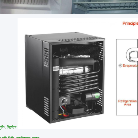
ুলিং সিস্টেম