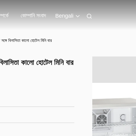
পর্কে
কোম্পানি সংবাদ
Bengali
সঙ্গে বিলাসিতা কালো হোটেল মিনি বার
বিলাসিতা কালো হোটেল মিনি বার