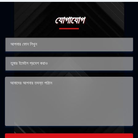
যোগাযোগ