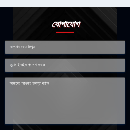
যোগাযোগ