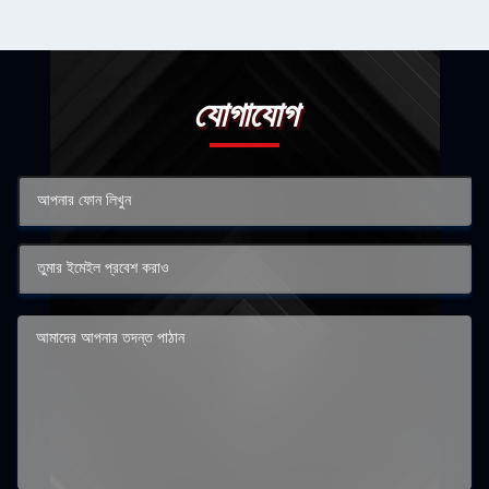
যোগাযোগ