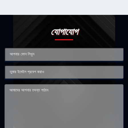
যোগাযোগ