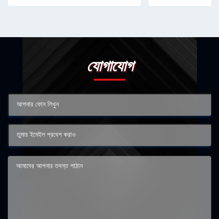
যোগাযোগ