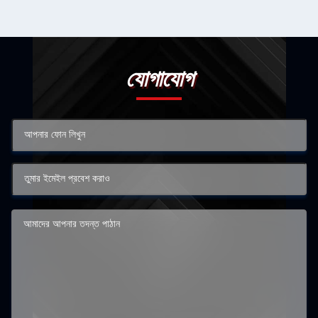
যোগাযোগ