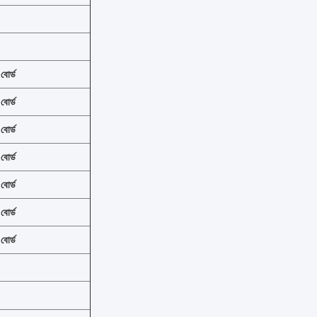
বোর্ড
বোর্ড
বোর্ড
বোর্ড
বোর্ড
বোর্ড
বোর্ড