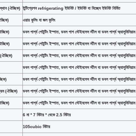
স্থান (ঐচ্ছিক)
ইন্টিগ্রেশন refrigerating ইউনিট / ইউনিট বা বিচ্ছেদ ইউনিট নির্মিত
চ্ছিক)
এয়ার কুলিং বা জল কুলিং
ঐচ্ছিক)
ডবল পার্শ্ব পেইন্টিং ইস্পাত, ডবল পাশ স্টেইনলেস স্টীল বা ডবল পার্শ্ব অ্যালুমিনিয়াম 
ঐচ্ছিক)
ডবল পার্শ্ব পেইন্টিং ইস্পাত, ডবল পাশ স্টেইনলেস স্টীল বা ডবল পার্শ্ব অ্যালুমিনিয়াম 
 (ঐচ্ছিক)
ডবল পার্শ্ব পেইন্টিং ইস্পাত, ডবল পাশ স্টেইনলেস স্টীল বা ডবল পার্শ্ব অ্যালুমিনিয়াম 
)
ডবল পার্শ্ব পেইন্টিং ইস্পাত, ডবল পাশ স্টেইনলেস স্টীল বা ডবল পার্শ্ব অ্যালুমিনিয়াম 
্ছিক)
ডবল পার্শ্ব পেইন্টিং ইস্পাত, ডবল পাশ স্টেইনলেস স্টীল বা ডবল পার্শ্ব অ্যালুমিনিয়াম 
ম (ঐচ্ছিক)
ডবল পার্শ্ব পেইন্টিং ইস্পাত, ডবল পাশ স্টেইনলেস স্টীল বা ডবল পার্শ্ব অ্যালুমিনিয়াম 
ঐচ্ছিক)
ডবল পার্শ্ব পেইন্টিং ইস্পাত, ডবল পাশ স্টেইনলেস স্টীল বা ডবল পার্শ্ব অ্যালুমিনিয়াম 
6 মা * 7 মিটার * থেকে 2.5 মিটার
105cubic মিটার