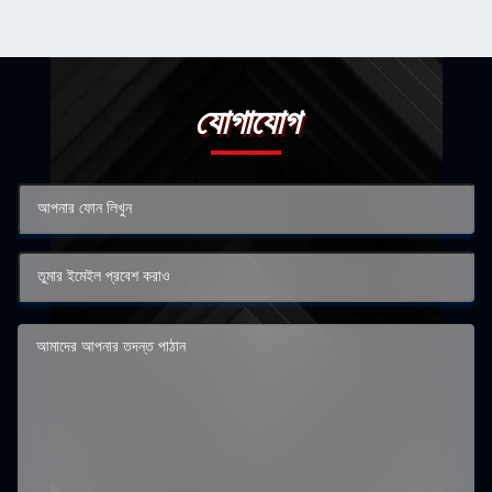
যোগাযোগ