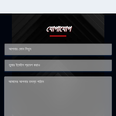
যোগাযোগ