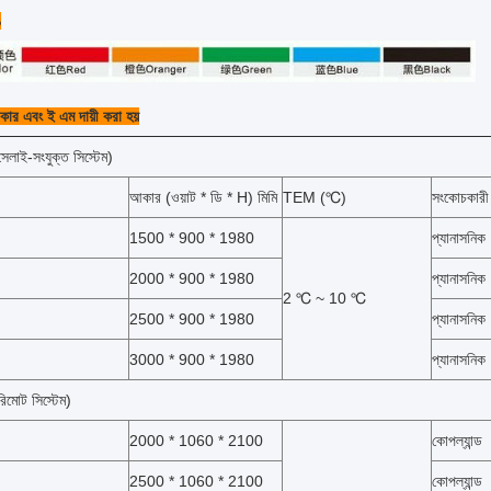
ঙ
র এবং ই এম দায়ী করা হয়
েলাই-সংযুক্ত সিস্টেম)
আকার (ওয়াট * ডি * H) মিমি
TEM (℃)
সংকোচকারী
1500 * 900 * 1980
প্যানাসনিক
2000 * 900 * 1980
প্যানাসনিক
2 ℃ ~ 10 ℃
2500 * 900 * 1980
প্যানাসনিক
3000 * 900 * 1980
প্যানাসনিক
িমোট সিস্টেম)
2000 * 1060 * 2100
কোপল্যান্ড
2500 * 1060 * 2100
কোপল্যান্ড