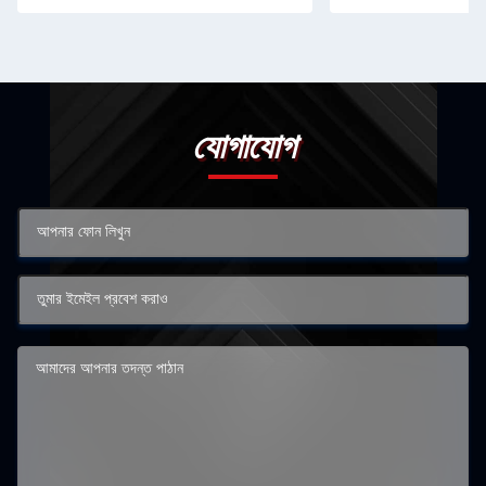
যোগাযোগ