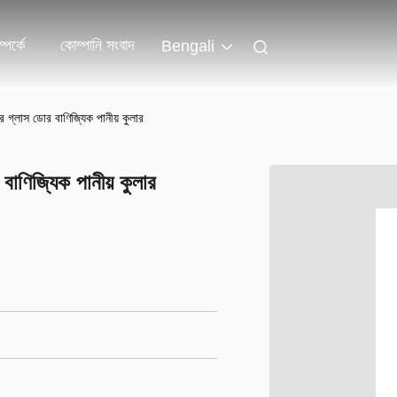
পর্কে
কোম্পানি সংবাদ
Bengali
ার গ্লাস ডোর বাণিজ্যিক পানীয় কুলার
বাণিজ্যিক পানীয় কুলার