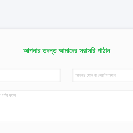
আপনার তদন্ত আমাদের সরাসরি পাঠান