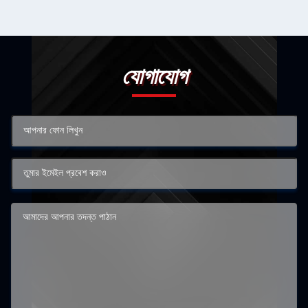
যোগাযোগ